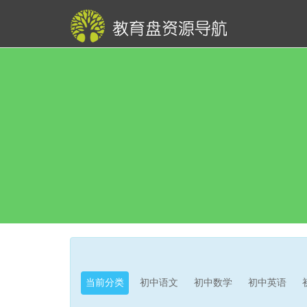
当前分类
初中语文
初中数学
初中英语