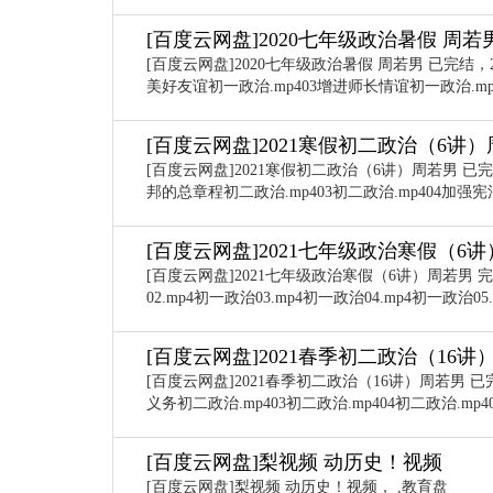
[百度云网盘]2020七年级政治暑假 周若
[百度云网盘]2020七年级政治暑假 周若男 已完结，
美好友谊初一政治.mp403增进师长情谊初一政治.mp40
[百度云网盘]2021寒假初二政治（6讲
[百度云网盘]2021寒假初二政治（6讲）周若男 已完
邦的总章程初二政治.mp403初二政治.mp404加强宪法
[百度云网盘]2021七年级政治寒假（6
[百度云网盘]2021七年级政治寒假（6讲）周若男 
02.mp4初一政治03.mp4初一政治04.mp4初一政治05
[百度云网盘]2021春季初二政治（16讲
[百度云网盘]2021春季初二政治（16讲）周若男 已
义务初二政治.mp403初二政治.mp404初二政治.mp40
[百度云网盘]梨视频 动历史！视频
[百度云网盘]梨视频 动历史！视频， ,教育盘