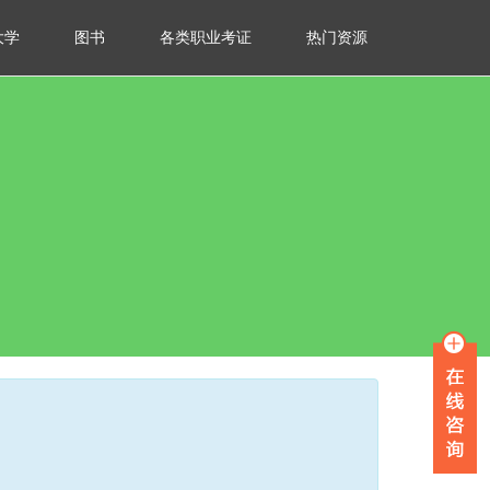
大学
图书
各类职业考证
热门资源