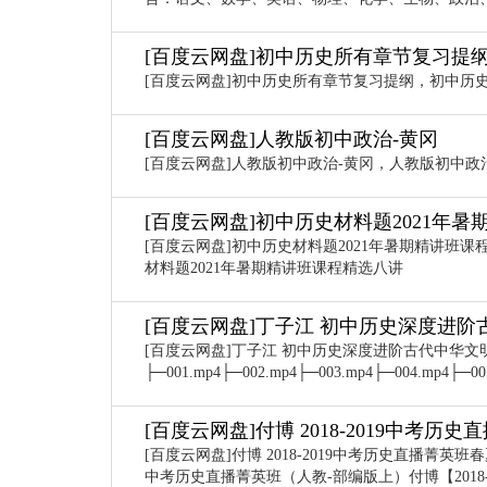
[百度云网盘]初中历史所有章节复习提
[百度云网盘]初中历史所有章节复习提纲，初中历
[百度云网盘]人教版初中政治-黄冈
[百度云网盘]人教版初中政治-黄冈，人教版初中政治
[百度云网盘]初中历史材料题2021年
[百度云网盘]初中历史材料题2021年暑期精讲班课
材料题2021年暑期精讲班课程精选八讲
[百度云网盘]丁子江 初中历史深度进
[百度云网盘]丁子江 初中历史深度进阶古代中华
├─001.mp4├─002.mp4├─003.mp4├─004.mp4├─00
[百度云网盘]付博 2018-2019中考
[百度云网盘]付博 2018-2019中考历史直播菁英班
中考历史直播菁英班（人教-部编版上）付博【2018