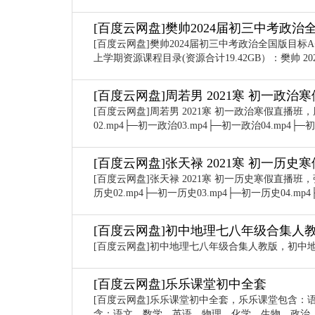
[百度云网盘]樊帅2024届初三中考政治全
[百度云网盘]樊帅2024届初三中考政治全国版目标A+
上学期资源课程目录(资源合计19.42GB）：樊帅 
[百度云网盘]周若男 2021寒 初一政治
[百度云网盘]周若男 2021寒 初一政治寒假直播班，
02.mp4├─初一政治03.mp4├─初一政治04.mp4├─初
[百度云网盘]张天禄 2021寒 初一历史
[百度云网盘]张天禄 2021寒 初一历史寒假直播班，
历史02.mp4├─初一历史03.mp4├─初一历史04.mp4├
[百度云网盘]初中地理七八年级合集人
[百度云网盘]初中地理七八年级合集人教版，初中
[百度云网盘]乐乐课堂初中全套
[百度云网盘]乐乐课堂初中全套，乐乐课堂包含：
含：语文、数学、英语、物理、化学、生物、政治