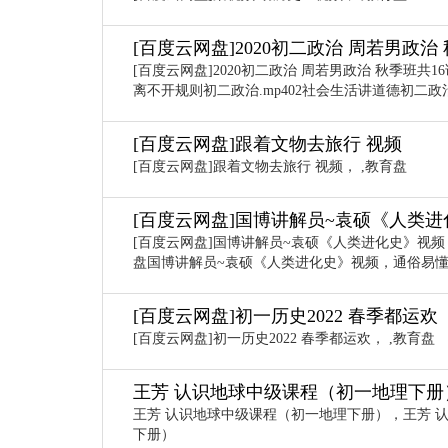
[百度云网盘]2020初二政治 周若男政治
[百度云网盘]2020初二政治 周若男政治 秋季班共1
离不开规则初二政治.mp402社会生活讲道德初二政治
[百度云网盘]跟着文物去旅行 视频
[百度云网盘]跟着文物去旅行 视频， ,教育盘
[百度云网盘]国博讲解员~袁硕《人类
[百度云网盘]国博讲解员~袁硕《人类进化史》视
盘国博讲解员~袁硕《人类进化史》视频，通俗易
[百度云网盘]初一历史2022 春季都运欢
[百度云网盘]初一历史2022 春季都运欢， ,教育盘
王芳 认识地球中级课程（初一地理下册
王芳 认识地球中级课程（初一地理下册），王芳 
下册）