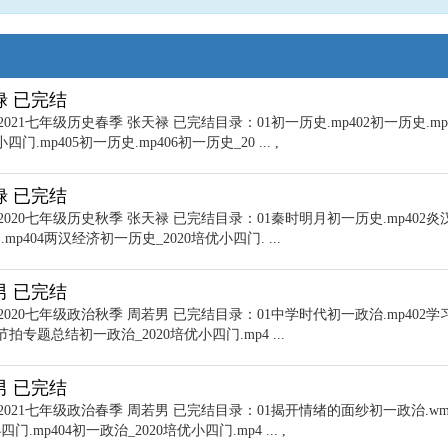
禄 已完结
021七年级历史春季 张天禄 已完结目录：01初一历史.mp402初一历史.mp
门.mp405初一历史.mp406初一历史_20 ... ,
禄 已完结
2020七年级历史秋季 张天禄 已完结目录：01秦时明月初一历史.mp402炎
p404两汉经济初一历史_2020培优小四门. ...
男 已完结
2020七年级政治秋季 周若男 已完结目录：01中学时代初一政治.mp402学
拍专题总结初一政治_2020培优小四门.mp4 ...
男 已完结
2021七年级政治春季 周若男 已完结目录：01揭开情绪的面纱初一政治.wm
mp404初一政治_2020培优小四门.mp4 ... ,