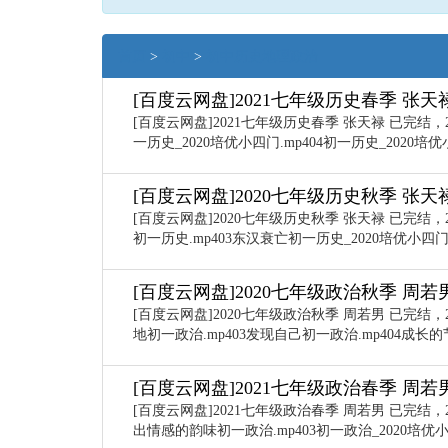
首页
>
初中
>
初中历史地理政治
[百度云网盘]2021七年级历史春季 张天
[百度云网盘]2021七年级历史春季 张天禄 已完结，2
一历史_2020培优小四门.mp404初一历史_2020培优小四
[百度云网盘]2020七年级历史秋季 张天
[百度云网盘]2020七年级历史秋季 张天禄 已完结，
初一历史.mp403东汉衰亡初一历史_2020培优小四门.m
[百度云网盘]2020七年级政治秋季 周若
[百度云网盘]2020七年级政治秋季 周若男 已完结，
地初一政治.mp403发现自己初一政治.mp404成长的节
[百度云网盘]2021七年级政治春季 周若
[百度云网盘]2021七年级政治春季 周若男 已完结，
出情感的韵味初一政治.mp403初一政治_2020培优小四门.