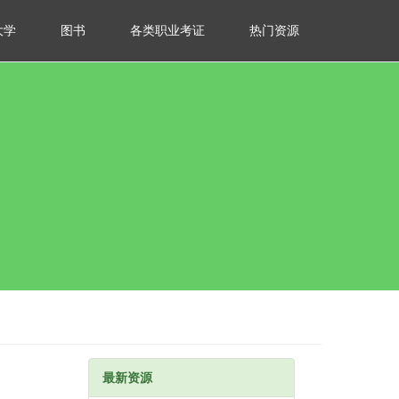
大学
图书
各类职业考证
热门资源
最新资源