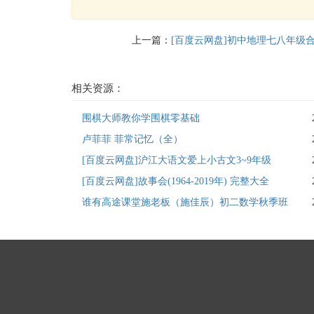
上一篇：
[百度云网盘]初中地理七八年级
相关资源：
围棋大师教你学围棋零基础
卢菲菲 菲常记忆（全）
[百度云网盘]沪江大语文爱上小古文3~9年级
[百度云网盘]故事会(1964-2019年) 完整大全
谁有高途课堂施老板（施佳辰）初二数学秋季班