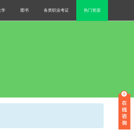
大学
图书
各类职业考证
热门资源