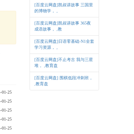
[百度云网盘]凯叔讲故事 三国里
的博物学， ,
[百度云网盘]凯叔讲故事 365夜
成语故事， ,教
[百度云网盘]日语零基础-N1全套
学习资源， ,
格
[百度云网盘]不止考古 我与三星
堆， ,教育盘
[百度云网盘] 围棋低段冲刺班，
,教育盘
-01-25
-01-25
-01-25
-01-25
-01-25