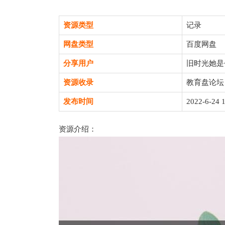
资源类型
记录
网盘类型
百度网盘
分享用户
旧时光她是
资源收录
教育盘论坛
发布时间
2022-6-24 1
资源介绍：