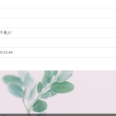
个美人°
0:32:44